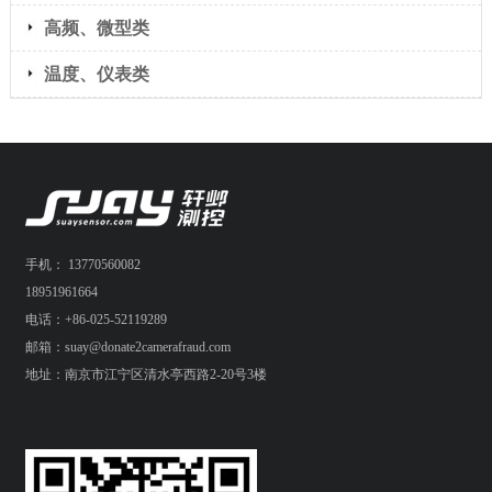
高频、微型类
温度、仪表类
手机： 13770560082
18951961664
电话：+86-025-52119289
邮箱：suay@donate2camerafraud.com
地址：南京市江宁区清水亭西路2-20号3楼