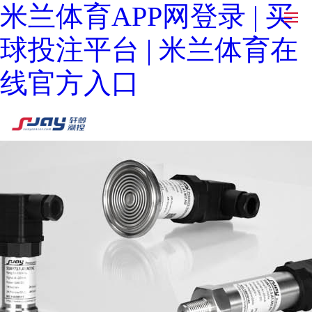
米兰体育APP网登录 | 买
球投注平台 | 米兰体育在
线官方入口